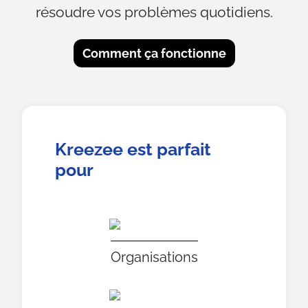
résoudre vos problèmes quotidiens.
Comment ça fonctionne
Kreezee est parfait
pour
Organisations