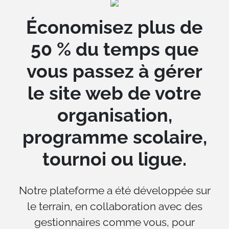
Économisez plus de
50 % du temps que
vous passez à gérer
le site web de votre
organisation,
programme scolaire,
tournoi ou ligue.
Notre plateforme a été développée sur
le terrain, en collaboration avec des
gestionnaires comme vous, pour