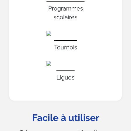
Programmes
scolaires
Tournois
Ligues
Facile à utiliser