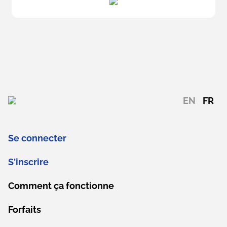
EN
FR
Se connecter
S'inscrire
Comment ça fonctionne
Forfaits