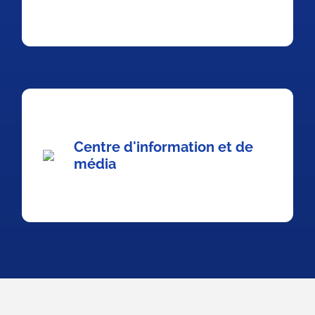
Centre d'information et de
média