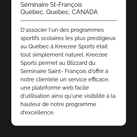
Séminaire St-François
Québec, Quebec, CANADA
D'associer l'un des programmes
sportifs scolaires les plus prestigieux
au Québec à Kreezee Sports était
tout simplement naturel. Kreezee
Sports permet au Blizzard du
Séminaire Saint- François d'offrir à
notre clientèle un service efficace,
une plateforme web facile
d'utilisation ainsi qu'une visibilité à la
hauteur de notre programme
d'excellence.