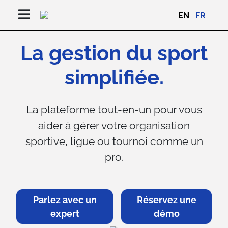
EN
FR
La gestion du sport
simplifiée.
La plateforme tout-en-un pour vous
aider à gérer votre organisation
sportive, ligue ou tournoi comme un
pro.
Parlez avec un
Réservez une
expert
démo