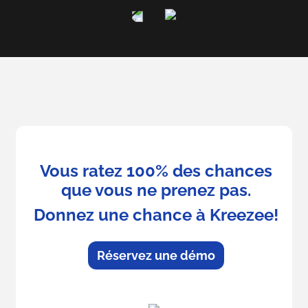
Vous ratez 100% des chances
que vous ne prenez pas.
Donnez une chance à Kreezee!
Réservez une démo