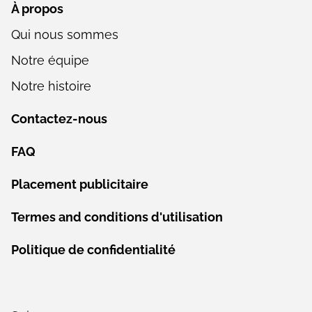
À propos
Qui nous sommes
Notre équipe
Notre histoire
Contactez-nous
FAQ
Placement publicitaire
Termes and conditions d'utilisation
Politique de confidentialité