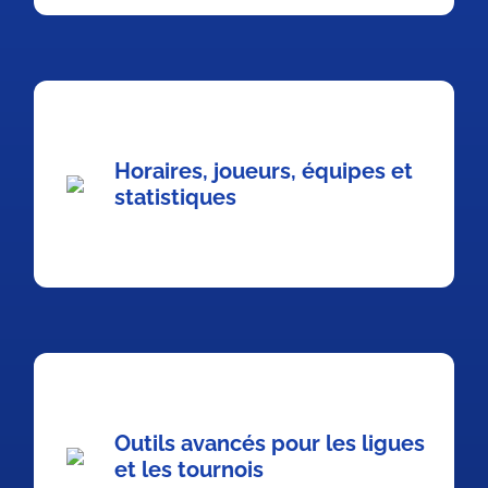
Horaires, joueurs, équipes et
statistiques
Outils avancés pour les ligues
et les tournois