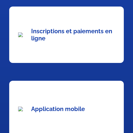
Inscriptions et paiements en
ligne
Application mobile