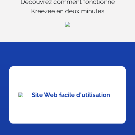
Découvrez comment fonctionne
Kreezee en deux minutes
Site Web facile d'utilisation