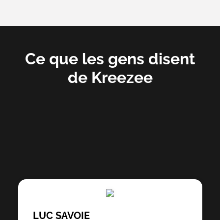
Ce que les gens disent
de Kreezee
LUC SAVOIE