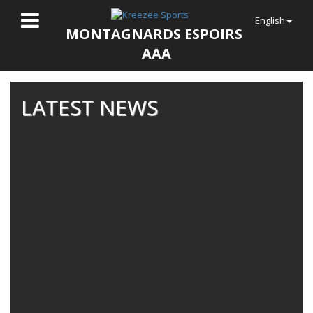
English
MONTAGNARDS ESPOIRS
AAA
LATEST NEWS