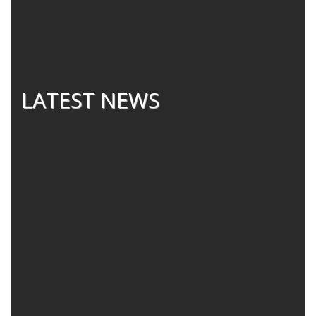
LATEST NEWS