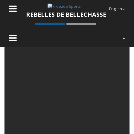
English
REBELLES DE BELLECHASSE